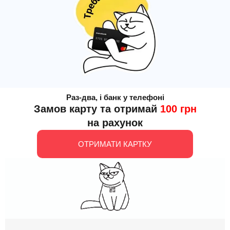
Раз-два, і банк у телефоні
Замов карту та отримай
100 грн
на рахунок
ОТРИМАТИ КАРТКУ