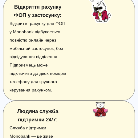
Відкриття рахунку
ФОП у застосунку:
Відкриття рахунку для ФОП
у Monobank відбувається
повністю онлайн через
мобільний застосунок, без
відвідування відділення.
Підприємець може
підключити до двох номерів
телефону для зручного
керування рахунком.
Людяна служба
підтримки 24/7:
Служба підтримки
Monobank — це живе