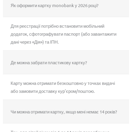
Як оформити картку monobank у 2026 році?
Для реєстрації потрібно встановити мобільний
додаток, сфотографувати паспорт (або завантажити
дані через «Дія») та ІПН.
Де можна забрати пластикову картку?
Карту можна отримати безкоштовно у точках видачі
або замовити доставку кур'єром/поштою.
Чи можна отримати картку, якщо мені немає 14 років?