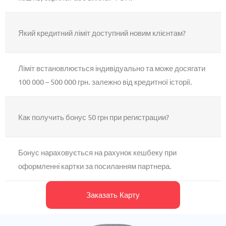
Який кредитний ліміт доступний новим клієнтам?
Ліміт встановлюється індивідуально та може досягати
100 000 – 500 000 грн. залежно від кредитної історії.
Как получить бонус 50 грн при регистрации?
Бонус нараховується на рахунок кешбеку при
оформленні картки за посиланням партнера.
Заказать Карту