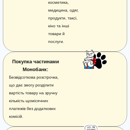
косметика,
медицина, одяг,
продукти, таксі,
кіно та інші
товари й
послуги.
Покупка частинами
Монобанк:
Безвідсоткова розстрочка,
що дає змогу розділити
вартість товару на зручну
кількість щомісячних
платежів без додаткових
комісій.